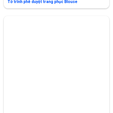
Tờ trình phê duyệt trang phục Blouse