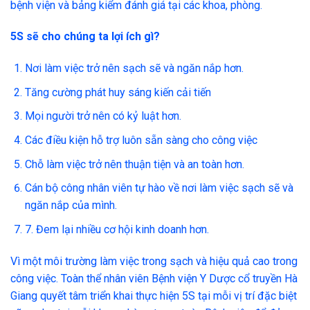
bệnh viện và bảng kiểm đánh giá tại các khoa, phòng.
5S sẽ cho chúng ta lợi ích gì?
Nơi làm việc trở nên sạch sẽ và ngăn nắp hơn.
Tăng cường phát huy sáng kiến cải tiến
Mọi người trở nên có kỷ luật hơn.
Các điều kiện hỗ trợ luôn sẵn sàng cho công việc
Chỗ làm việc trở nên thuận tiện và an toàn hơn.
Cán bộ công nhân viên tự hào về nơi làm việc sạch sẽ và
ngăn nắp của mình.
7. Đem lại nhiều cơ hội kinh doanh hơn.
Vì một môi trường làm việc trong sạch và hiệu quả cao trong
công việc. Toàn thể nhân viên Bệnh viện Y Dược cổ truyền Hà
Giang quyết tâm triển khai thực hiện 5S tại mỗi vị trí đặc biệt