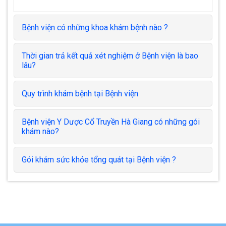
Bệnh viện có những khoa khám bệnh nào ?
Thời gian trả kết quả xét nghiệm ở Bệnh viện là bao
lâu?
Quy trình khám bệnh tại Bệnh viện
Bệnh viện Y Dược Cổ Truyền Hà Giang có những gói
khám nào?
Gói khám sức khỏe tổng quát tại Bệnh viện ?