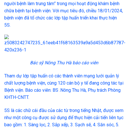
người bệnh làm trung tâm” trong mọi hoạt động khám bệnh
chữa bệnh tại bệnh viện. Với mục tiêu đó, chiều 18/01/2024,
bệnh viện đã tổ chức các lớp tập huấn triển khai thực hiện
5S.
Bác sỹ Nông Thu Hà báo cáo viên
Tham dự lớp tập huấn có các thành viên mạng lưới quản lý
chất lượng bệnh viện, cùng 120 cán bộ y tế đang công tác tại
Bệnh viện. Báo cáo viên: BS .Nông Thu Hà, Phụ trách Phòng
KHTH-CNTT.
5S là các chữ cái đầu của các từ trong tiếng Nhật, được xem
như một công cụ được sử dụng để thực hiện cải tiến liên tục
bao gồm: 1. Sàng lọc, 2. Sắp xếp, 3. Sạch sẽ, 4. Săn sóc, 5.